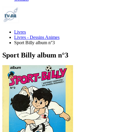
Livres
Livres - Dessins Animes
Sport Billy album n°3
Sport Billy album n°3