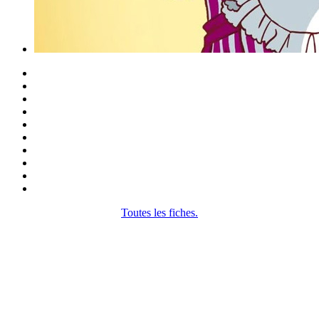
Toutes les fiches.