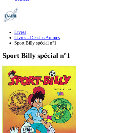
Livres
Livres - Dessins Animes
Sport Billy spécial n°1
Sport Billy spécial n°1