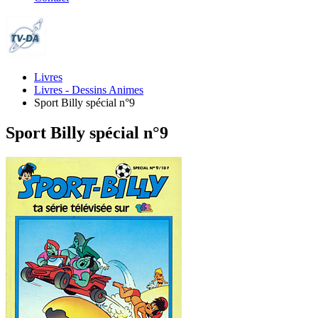
Livres
Livres - Dessins Animes
Sport Billy spécial n°9
Sport Billy spécial n°9