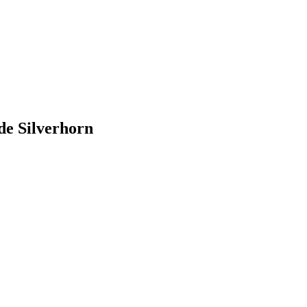
 de Silverhorn