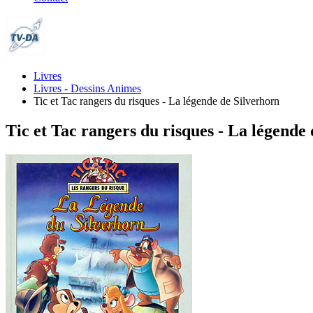
Livres
Livres - Dessins Animes
Tic et Tac rangers du risques - La légende de Silverhorn
Tic et Tac rangers du risques - La légende