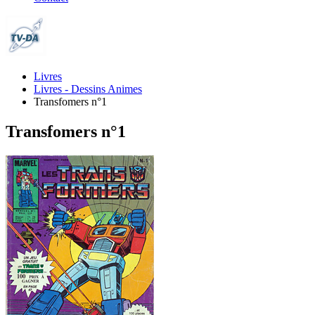
Livres
Livres - Dessins Animes
Transfomers n°1
Transfomers n°1