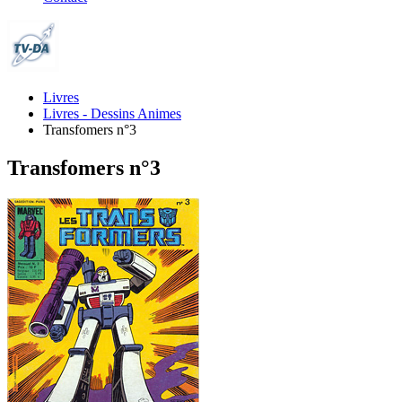
Livres
Livres - Dessins Animes
Transfomers n°3
Transfomers n°3