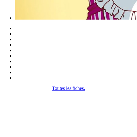
Toutes les fiches.