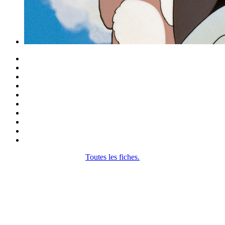
Toutes les fiches.