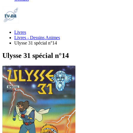
Livres
Livres - Dessins Animes
Ulysse 31 spécial n°14
Ulysse 31 spécial n°14