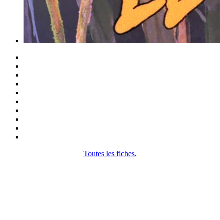
Toutes les fiches.