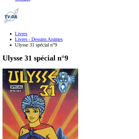
Livres
Livres - Dessins Animes
Ulysse 31 spécial n°9
Ulysse 31 spécial n°9