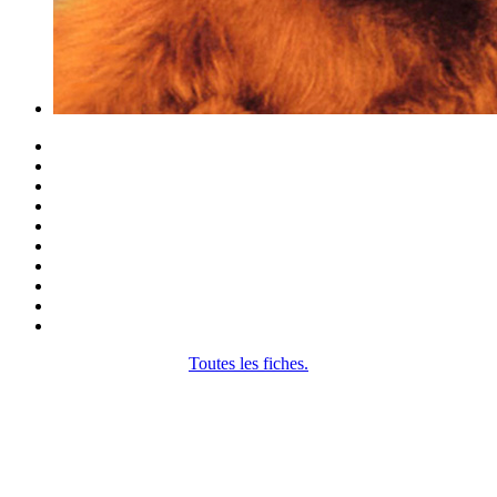
Toutes les fiches.