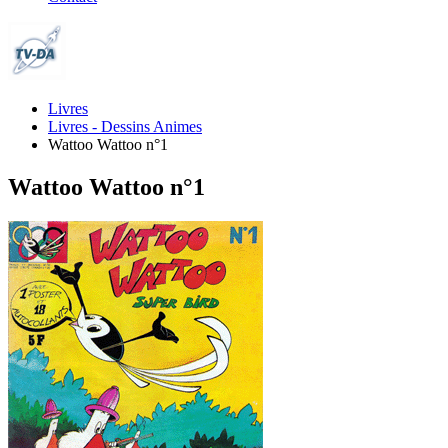
Livres
Livres - Dessins Animes
Wattoo Wattoo n°1
Wattoo Wattoo n°1