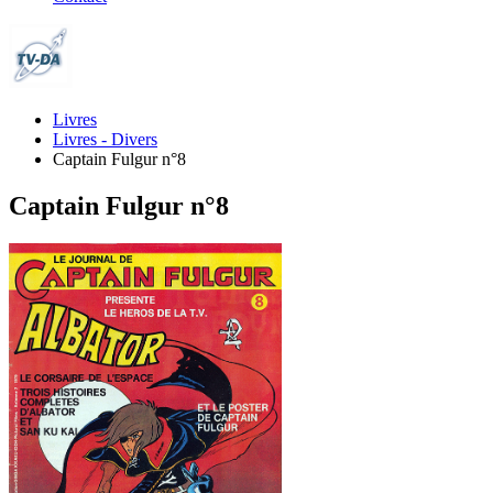
Livres
Livres - Divers
Captain Fulgur n°8
Captain Fulgur n°8