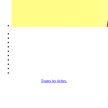
Toutes les fiches.