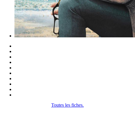
Toutes les fiches.