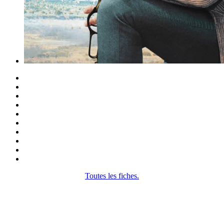
Toutes les fiches.