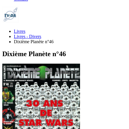
Livres
Livres - Divers
Dixième Planète n°46
Dixième Planète n°46