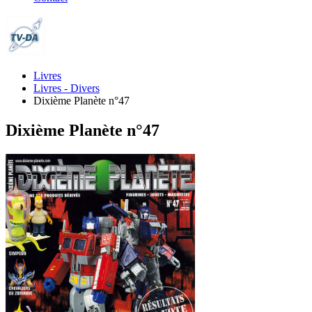
Livres
Livres - Divers
Dixième Planète n°47
Dixième Planète n°47