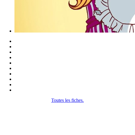
Toutes les fiches.