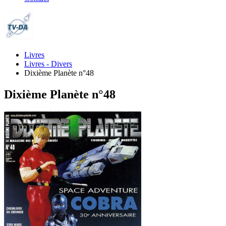
Livres
Livres - Divers
Dixième Planète n°48
Dixième Planète n°48