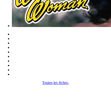
Toutes les fiches.