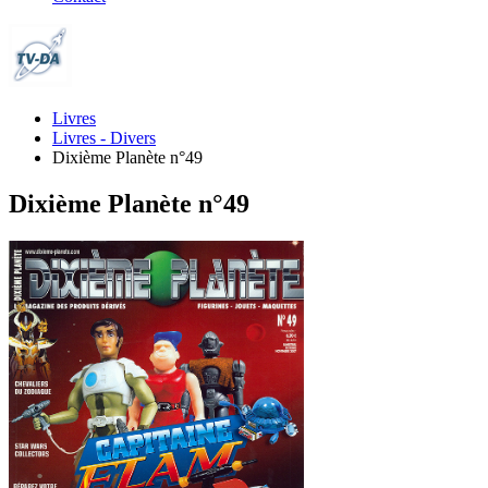
Livres
Livres - Divers
Dixième Planète n°49
Dixième Planète n°49