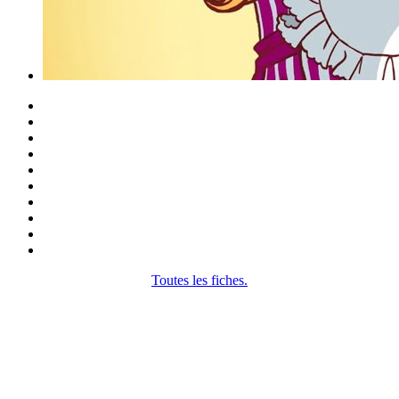
Toutes les fiches.