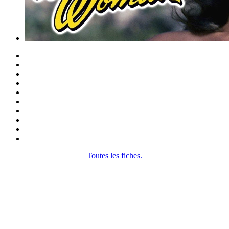
Toutes les fiches.