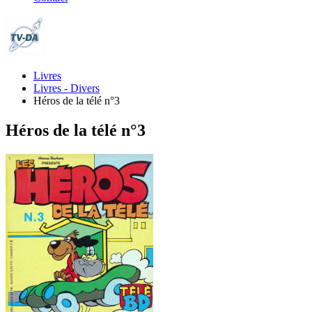
Livres
Livres - Divers
Héros de la télé n°3
Héros de la télé n°3