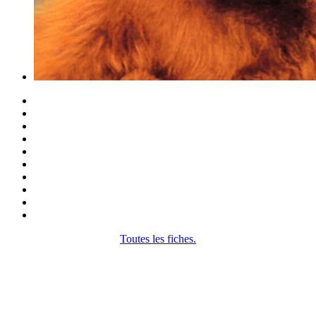
Toutes les fiches.