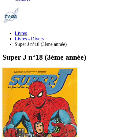
Livres
Livres - Divers
Super J n°18 (3ème année)
Super J n°18 (3ème année)