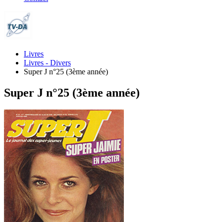
Livres
Livres - Divers
Super J n°25 (3ème année)
Super J n°25 (3ème année)