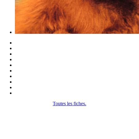
Toutes les fiches.