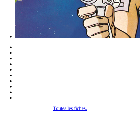
Toutes les fiches.