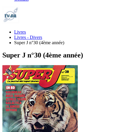
Livres
Livres - Divers
Super J n°30 (4ème année)
Super J n°30 (4ème année)