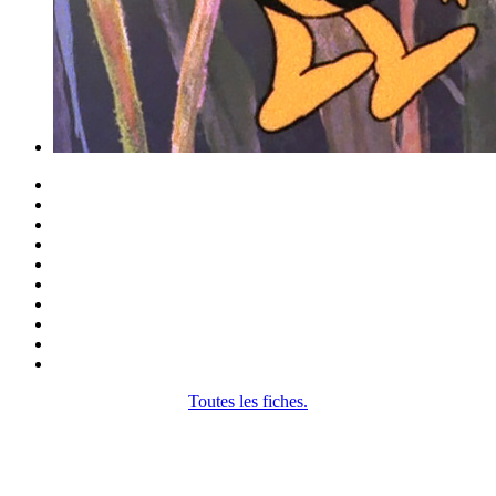
Toutes les fiches.