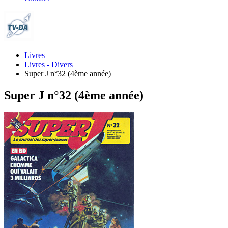
Livres
Livres - Divers
Super J n°32 (4ème année)
Super J n°32 (4ème année)