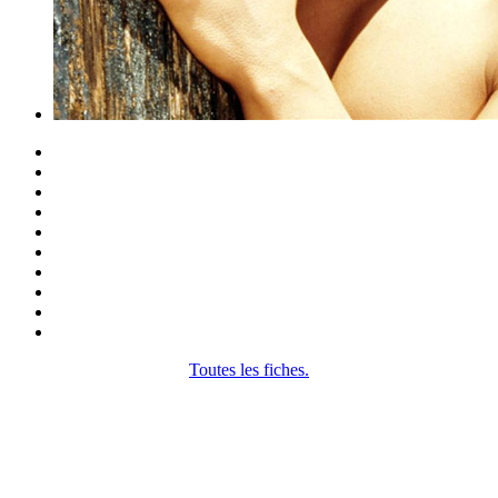
Toutes les fiches.