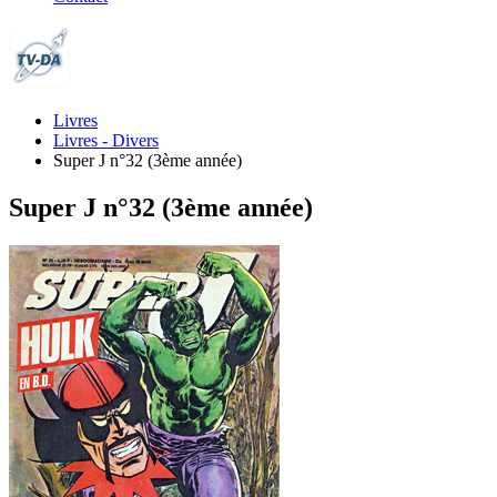
Livres
Livres - Divers
Super J n°32 (3ème année)
Super J n°32 (3ème année)