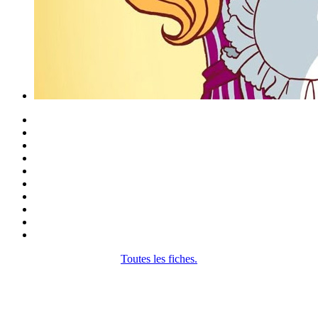
Toutes les fiches.