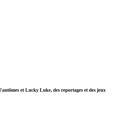
 Fantômes et Lucky Luke, des reportages et des jeux