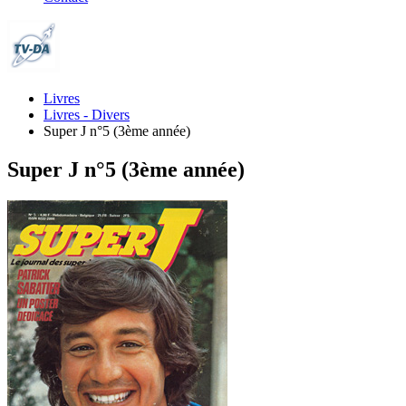
Livres
Livres - Divers
Super J n°5 (3ème année)
Super J n°5 (3ème année)