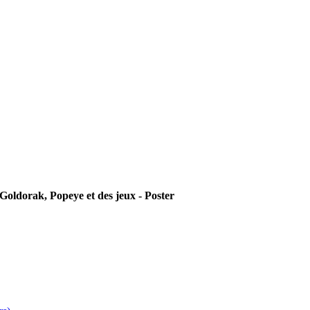
Goldorak, Popeye et des jeux - Poster