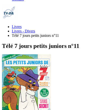
Livres
Livres - Divers
Télé 7 jours petits juniors n°11
Télé 7 jours petits juniors n°11