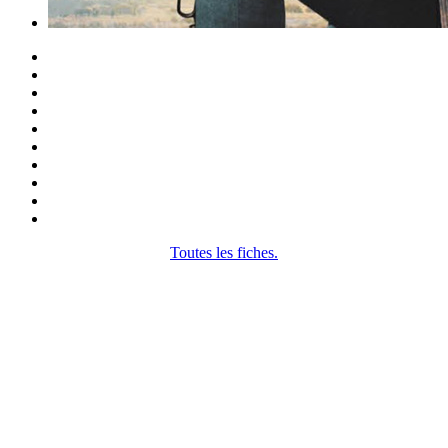
Toutes les fiches.