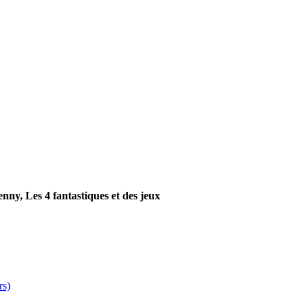
nny, Les 4 fantastiques et des jeux
rs)