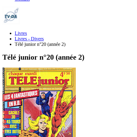
Livres
Livres - Divers
Télé junior n°20 (année 2)
Télé junior n°20 (année 2)