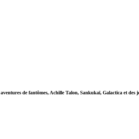
s aventures de fantômes, Achille Talon, Sankukaï, Galactica et des 