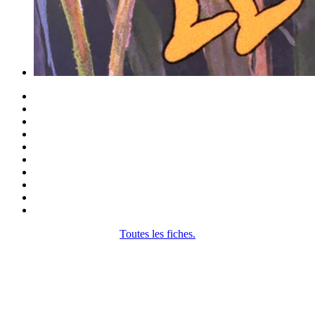
Toutes les fiches.