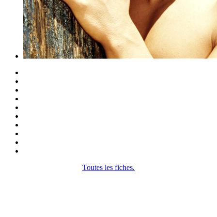
Toutes les fiches.