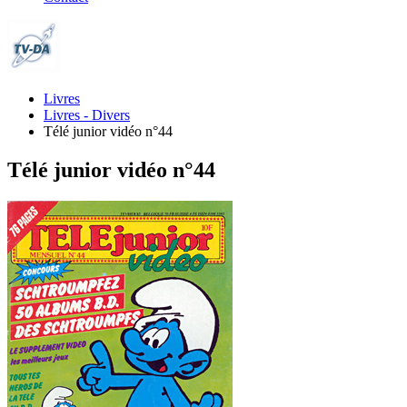
Livres
Livres - Divers
Télé junior vidéo n°44
Télé junior vidéo n°44