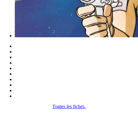
Toutes les fiches.