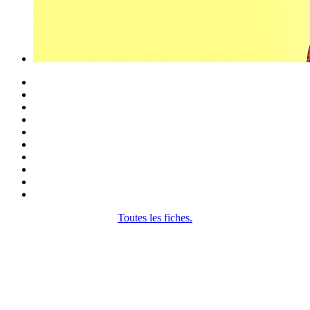
Toutes les fiches.