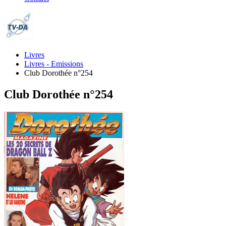
Livres
Livres - Emissions
Club Dorothée n°254
Club Dorothée n°254