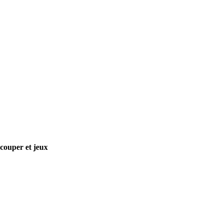
écouper et jeux