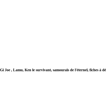
 Gi Joe , Lamu, Ken le survivant, samouraïs de l'éternel, fiches à d