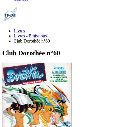
Livres
Livres - Emissions
Club Dorothée n°60
Club Dorothée n°60