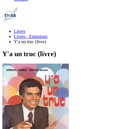
Livres
Livres - Emissions
Y'a un truc (livre)
Y'a un truc (livre)