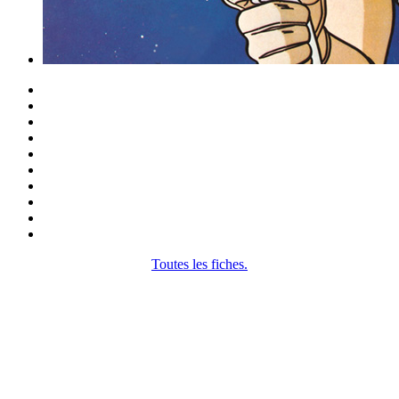
Toutes les fiches.