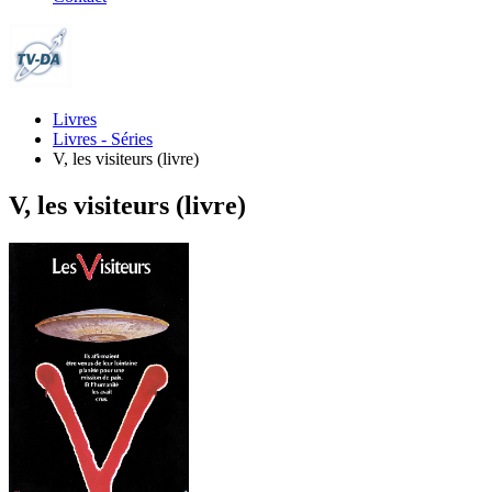
Livres
Livres - Séries
V, les visiteurs (livre)
V, les visiteurs (livre)