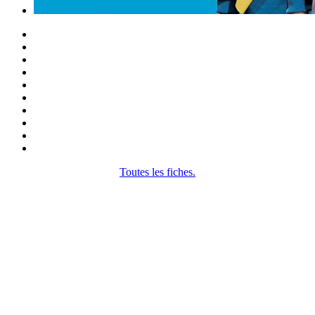
Toutes les fiches.