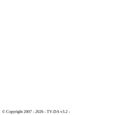
© Copyright 2007 - 2026 - TV-DA v3.2 -
Sitemap