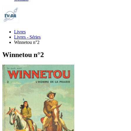
Livres
Livres - Séries
Winnetou n°2
Winnetou n°2