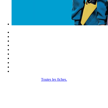
Toutes les fiches.