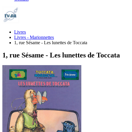
Livres
Livres - Marionnettes
1, rue Sésame - Les lunettes de Toccata
1, rue Sésame - Les lunettes de Toccata