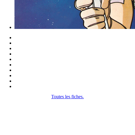
Toutes les fiches.