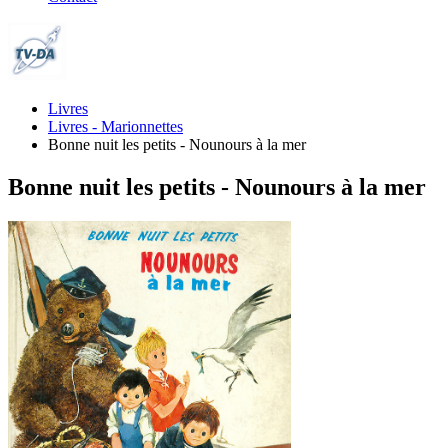
Livres
Livres - Marionnettes
Bonne nuit les petits - Nounours à la mer
Bonne nuit les petits - Nounours à la mer