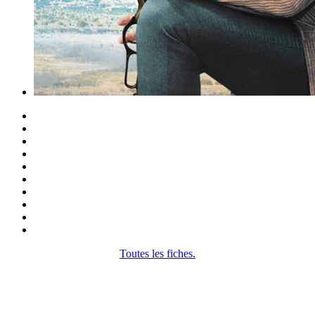
Toutes les fiches.