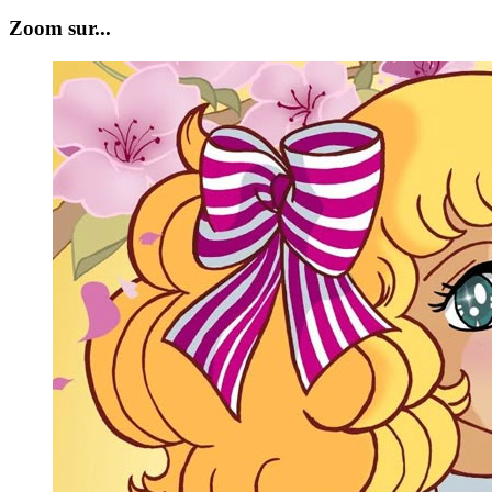
Zoom sur...