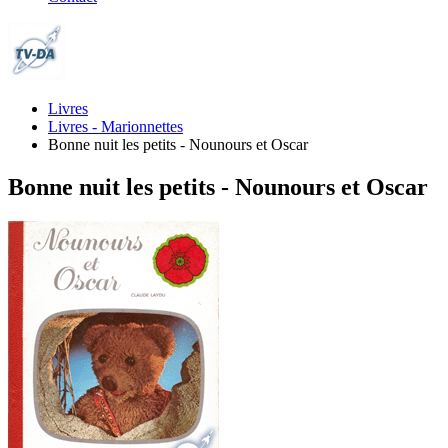
Livres
Livres - Marionnettes
Bonne nuit les petits - Nounours et Oscar
Bonne nuit les petits - Nounours et Oscar