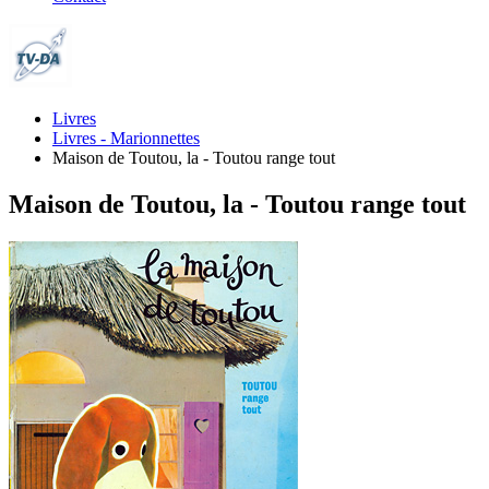
Livres
Livres - Marionnettes
Maison de Toutou, la - Toutou range tout
Maison de Toutou, la - Toutou range tout