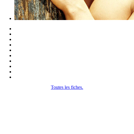
Toutes les fiches.