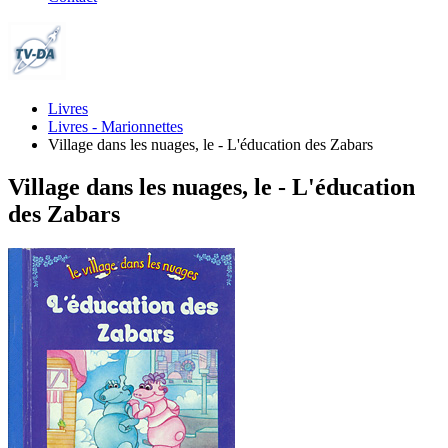
Livres
Livres - Marionnettes
Village dans les nuages, le - L'éducation des Zabars
Village dans les nuages, le - L'éducation
des Zabars