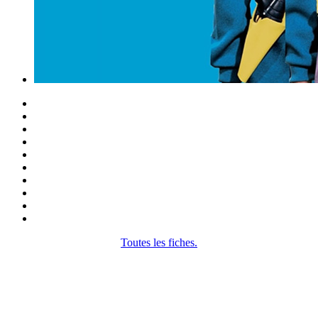
Toutes les fiches.