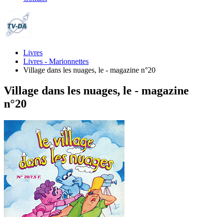
Livres
Livres - Marionnettes
Village dans les nuages, le - magazine n°20
Village dans les nuages, le - magazine
n°20