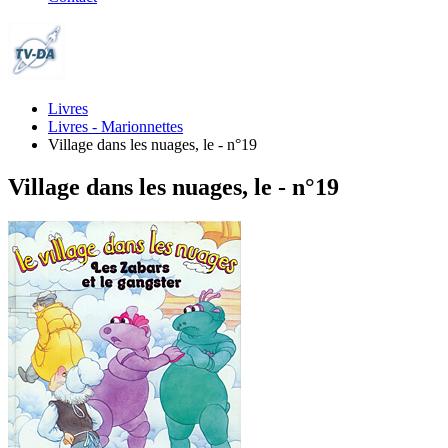
Livres
Livres - Marionnettes
Village dans les nuages, le - n°19
Village dans les nuages, le - n°19