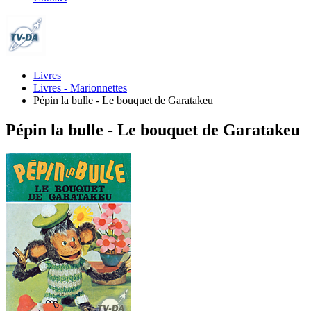
Livres
Livres - Marionnettes
Pépin la bulle - Le bouquet de Garatakeu
Pépin la bulle - Le bouquet de Garatakeu