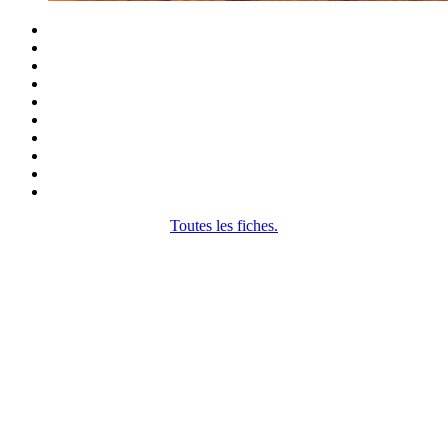
Toutes les fiches.