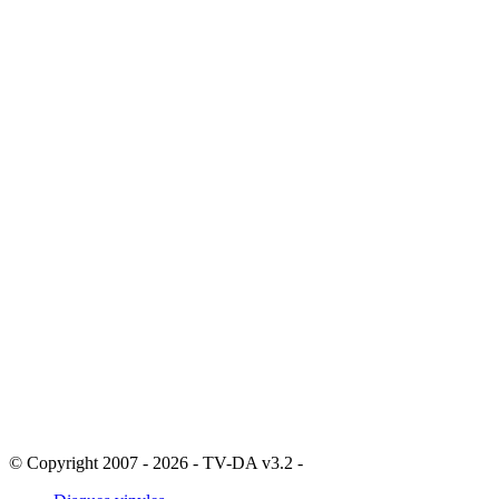
© Copyright 2007 - 2026 - TV-DA v3.2 -
Sitemap