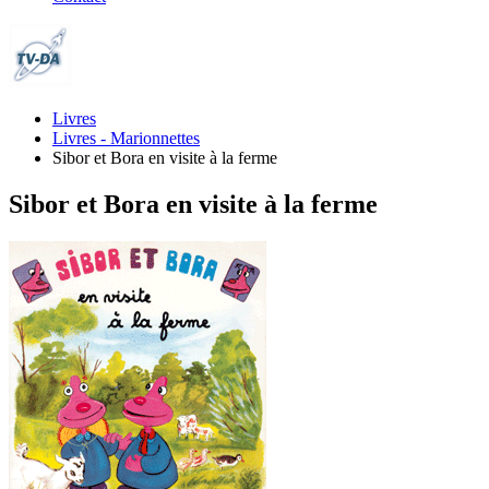
Livres
Livres - Marionnettes
Sibor et Bora en visite à la ferme
Sibor et Bora en visite à la ferme