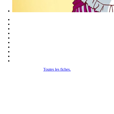
Toutes les fiches.