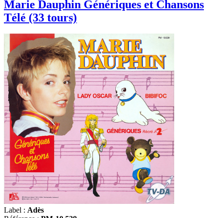
Marie Dauphin Génériques et Chansons
Télé (33 tours)
Label :
Adès