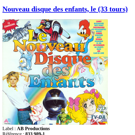
Nouveau disque des enfants, le (33 tours)
Label :
AB Productions
Référence :
833 989-1