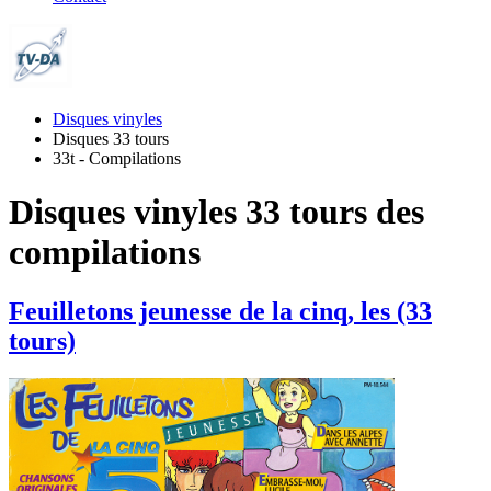
Disques vinyles
Disques 33 tours
33t - Compilations
Disques vinyles 33 tours des
compilations
Feuilletons jeunesse de la cinq, les (33
tours)