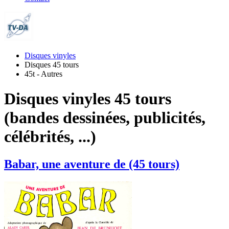
Disques vinyles
Disques 45 tours
45t - Autres
Disques vinyles 45 tours
(bandes dessinées, publicités,
célébrités, ...)
Babar, une aventure de (45 tours)