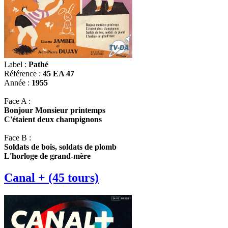
Label :
Pathé
Référence :
45 EA 47
Année :
1955
Face A :
Bonjour Monsieur printemps
C'étaient deux champignons
Face B :
Soldats de bois, soldats de plomb
L'horloge de grand-mère
Canal + (45 tours)