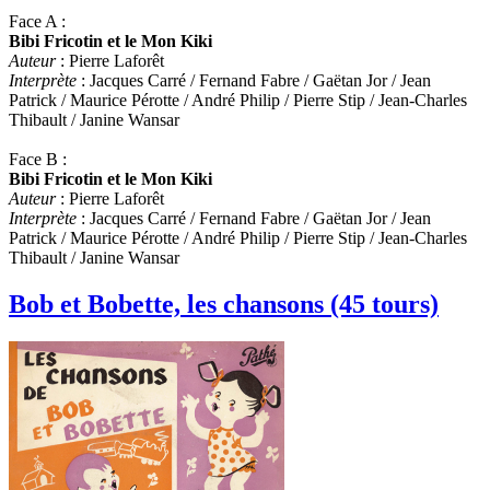
Face A :
Bibi Fricotin et le Mon Kiki
Auteur
: Pierre Laforêt
Interprète
: Jacques Carré / Fernand Fabre / Gaëtan Jor / Jean
Patrick / Maurice Pérotte / André Philip / Pierre Stip / Jean-Charles
Thibault / Janine Wansar
Face B :
Bibi Fricotin et le Mon Kiki
Auteur
: Pierre Laforêt
Interprète
: Jacques Carré / Fernand Fabre / Gaëtan Jor / Jean
Patrick / Maurice Pérotte / André Philip / Pierre Stip / Jean-Charles
Thibault / Janine Wansar
Bob et Bobette, les chansons (45 tours)