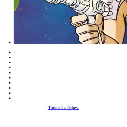
Toutes les fiches.