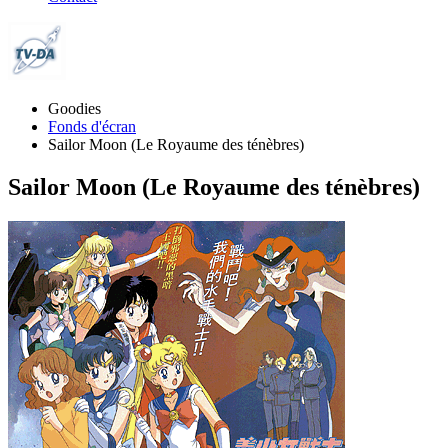
Goodies
Fonds d'écran
Sailor Moon (Le Royaume des ténèbres)
Sailor Moon (Le Royaume des ténèbres)