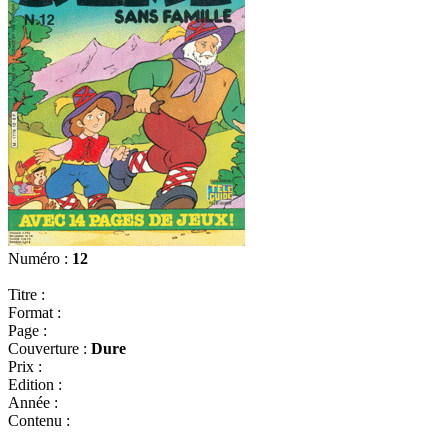
Numéro :
12
Titre :
Format :
Page :
Couverture :
Dure
Prix :
Edition :
Année :
Contenu :