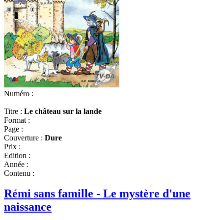
Numéro :
Titre :
Le château sur la lande
Format :
Page :
Couverture :
Dure
Prix :
Edition :
Année :
Contenu :
Rémi sans famille - Le mystère d'une
naissance