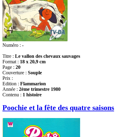
Numéro :
-
Titre :
Le vallon des chevaux sauvages
Format :
18 x 20,9 cm
Page :
20
Couverture :
Souple
Prix :
Edition :
Flammarion
Année :
2ème trimestre 1980
Contenu :
1 histoire
Poochie et la fête des quatre saisons