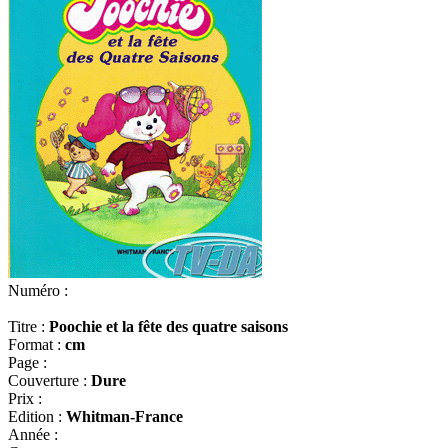
Numéro :
Titre :
Poochie et la fête des quatre saisons
Format :
cm
Page :
Couverture :
Dure
Prix :
Edition :
Whitman-France
Année :