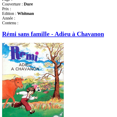
Couverture :
Dure
Prix :
Edition :
Whitman
Année :
Contenu :
Rémi sans famille - Adieu à Chavanon