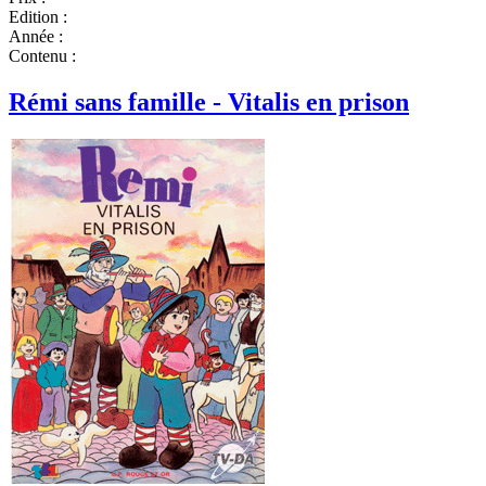
Edition :
Année :
Contenu :
Rémi sans famille - Vitalis en prison