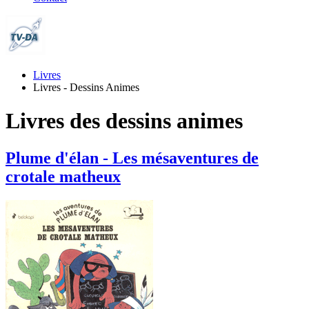
Livres
Livres - Dessins Animes
Livres des dessins animes
Plume d'élan - Les mésaventures de
crotale matheux