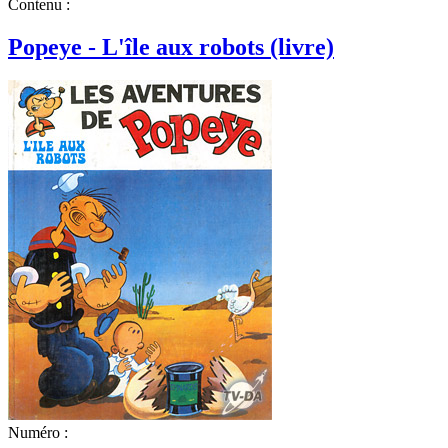
Contenu :
Popeye - L'île aux robots (livre)
Numéro :