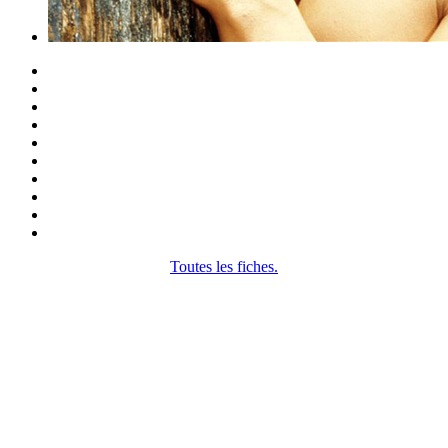
Toutes les fiches.