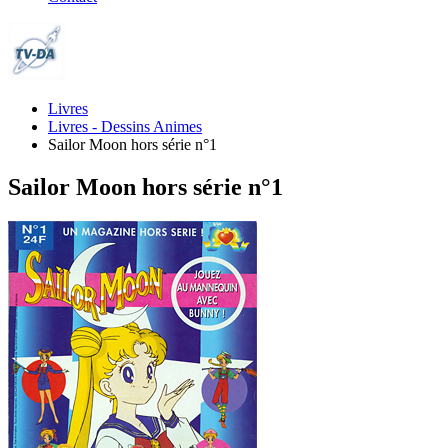
Livres
Livres - Dessins Animes
Sailor Moon hors série n°1
Sailor Moon hors série n°1